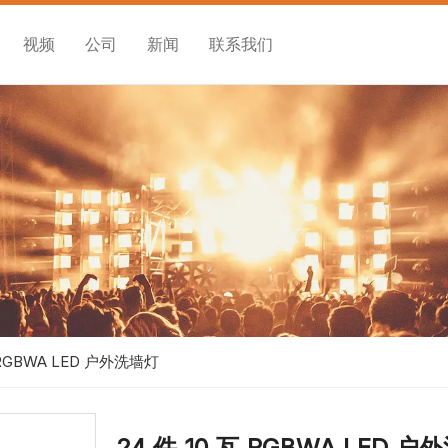
视频
公司
新闻
联系我们
瓦 RGBWA LED 户外洗墙灯
24 件 10 瓦 RGBWA LED 