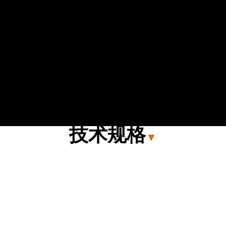
技术规格
▼