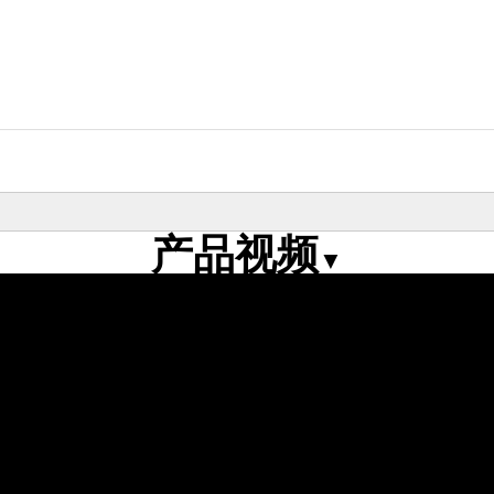
产品视频
▼