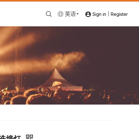
英语
|
Sign in
Register
户外洗墙灯