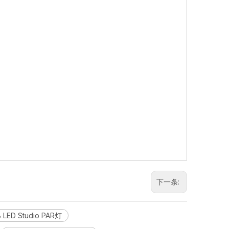
下一条:
 LED Studio PAR灯