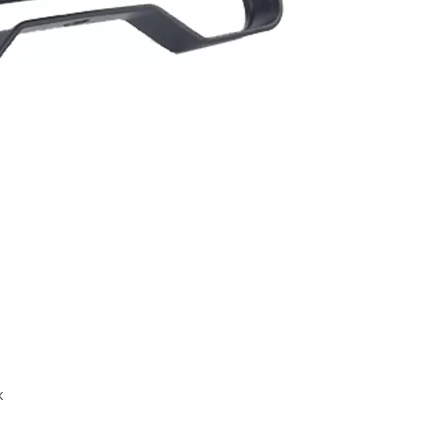
室的Flick