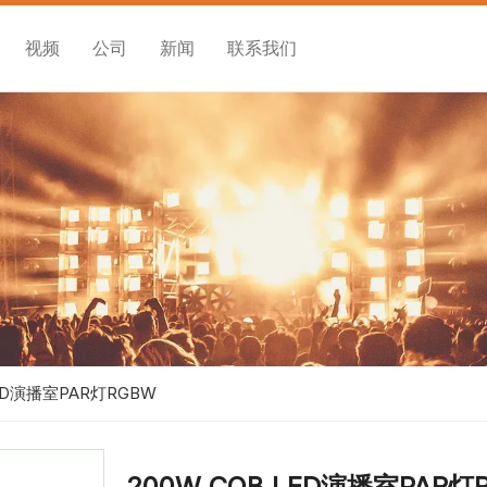
视频
公司
新闻
联系我们
LED演播室PAR灯RGBW
200W COB LED演播室PAR灯