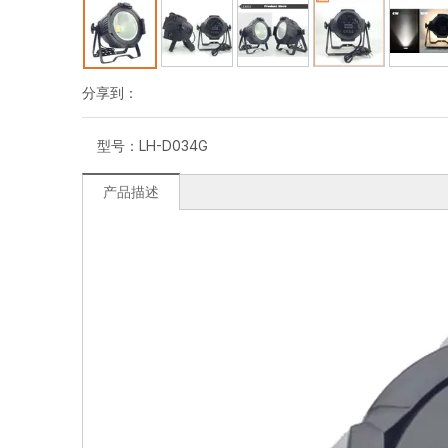
分享到：
型号：
LH-D034G
产品描述