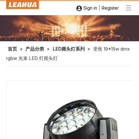
|
Sign in
Register
首页
»
产品分类
»
LED摇头灯系列
»
变焦 19*15w dmx
rgbw 光束 LED 灯摇头灯